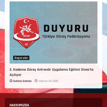
Duyurular
2. Kademe Güreş Antrenör Uygulama Eğitimi Sivas’ta
Açılıyor
Gokhan Gokhan
Haziran 29, 2026
HAKKIMIZDA