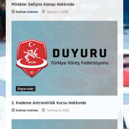
Minikler Gelişim Kampı Hakkında
Gokhan Gokhan
Ağustos 7, 2026
Duyurular
2. Kademe Antrenörlük Kursu Hakkında
Gokhan Gokhan
Temmuz 6, 2026