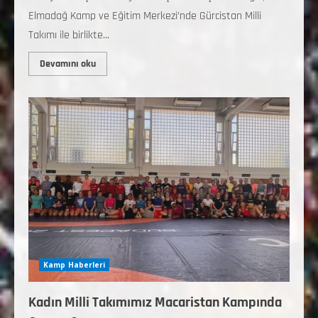
Elmadağ Kamp ve Eğitim Merkezi’nde Gürcistan Milli
Takımı ile birlikte...
Devamını oku
Kamp Haberleri
Kadın Milli Takımımız Macaristan Kampında