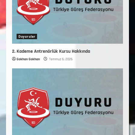
Duyurular
2. Kademe Antrenörlük Kursu Hakkında
Gokhan Gokhan
Temmuz 6, 2026