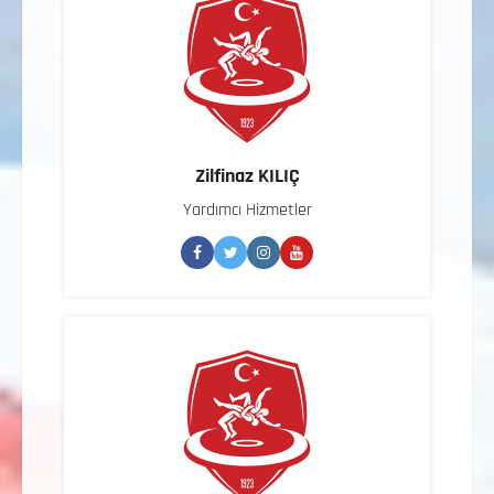
Zilfinaz KILIÇ
Yardımcı Hizmetler