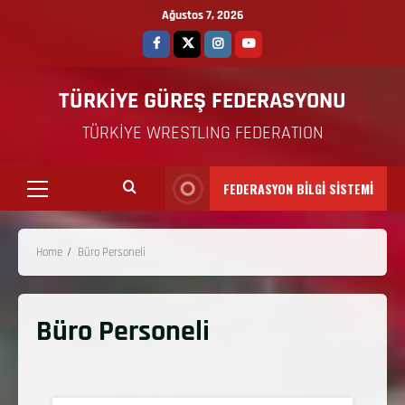
Ağustos 7, 2026
TÜRKİYE GÜREŞ FEDERASYONU
TÜRKİYE WRESTLING FEDERATION
FEDERASYON BİLGİ SİSTEMİ
Home
Büro Personeli
Büro Personeli