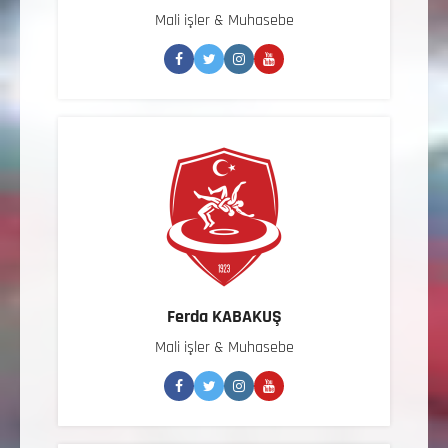
Mali işler & Muhasebe
Ferda KABAKUŞ
Mali işler & Muhasebe