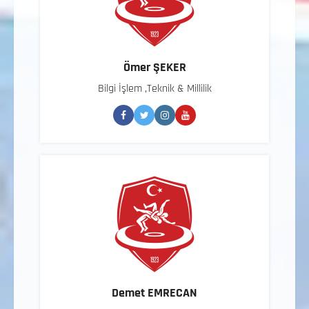
Ömer ŞEKER
Bilgi İşlem ,Teknik & Millilik
Demet EMRECAN