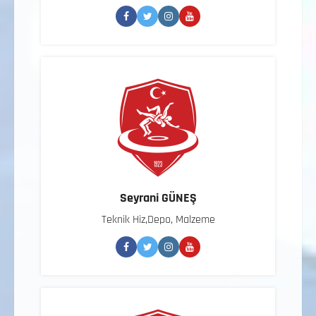
Seyrani GÜNEŞ
Teknik Hiz,Depo, Malzeme