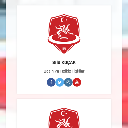
Sıla KOÇAK
Basın ve Halkla İlişkiler