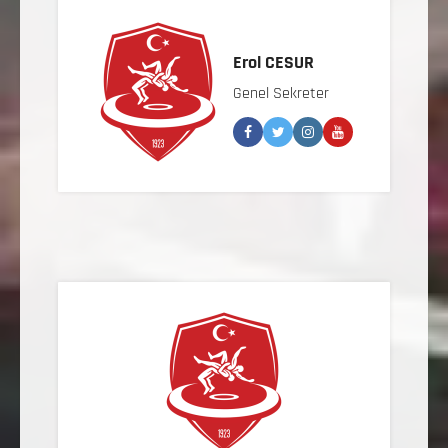
Erol CESUR
Genel Sekreter