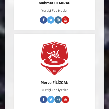
Mehmet DEMİRAĞ
Yurtiçi Faaliyetler
Merve FİLİZCAN
Yurtiçi Faaliyetler