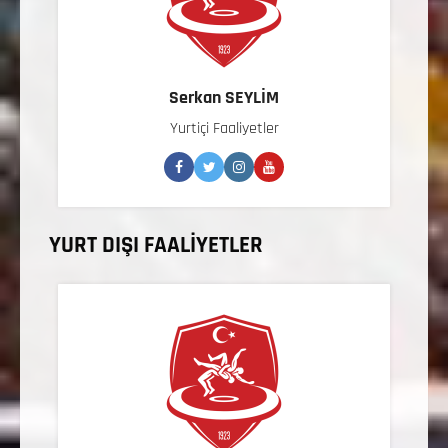
Serkan SEYLİM
Yurtiçi Faaliyetler
YURT DIŞI FAALİYETLER