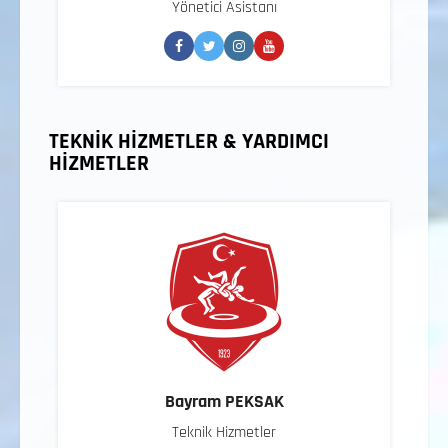
Yönetici Asistanı
TEKNİK HİZMETLER & YARDIMCI
HİZMETLER
Bayram PEKSAK
Teknik Hizmetler