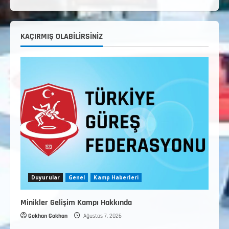
2. Kademe Güreş Antrenör Uygulama
Eğitimi Sivas’ta Açılıyor
Haziran 29, 2026
4
KAÇIRMIŞ OLABILIRSINIZ
3. Kademe Güreş Antrenör Uygulama
Eğitimi Sivas’ta Açılıyor
Haziran 24, 2026
5
Duyurular
Genel
Kamp Haberleri
Minikler Gelişim Kampı Hakkında
Gokhan Gokhan
Ağustos 7, 2026