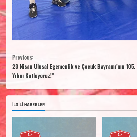
Previous:
23 Nisan Ulusal Egemenlik ve Çocuk Bayramı’nın 105.
Yılını Kutluyoruz!”
İLGİLİ HABERLER