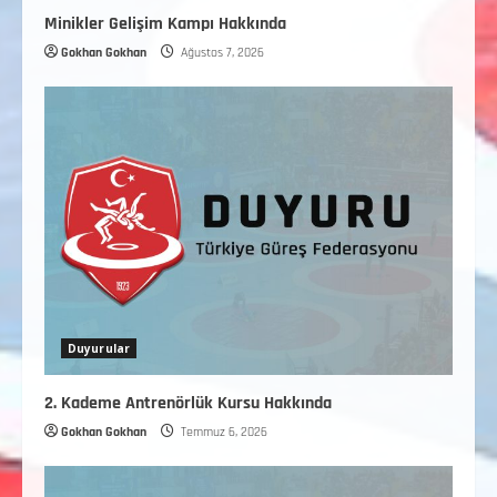
Minikler Gelişim Kampı Hakkında
Gokhan Gokhan
Ağustos 7, 2026
Duyurular
2. Kademe Antrenörlük Kursu Hakkında
Gokhan Gokhan
Temmuz 6, 2026