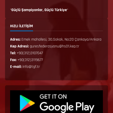
“
Güçlü Şampiyonlar, Güçlü Türkiye
“
HIZLI İLETİŞİM
Adres:
Emek mahallesi, 30.Sokak, No:20 Çankaya/Ankara
Kep Adresi:
guresfederasyonu@hs01.kep.tr
Tel:
+90(312)3107047
Fax:
+90(312)3119677
E-mail:
info@tgf.tr