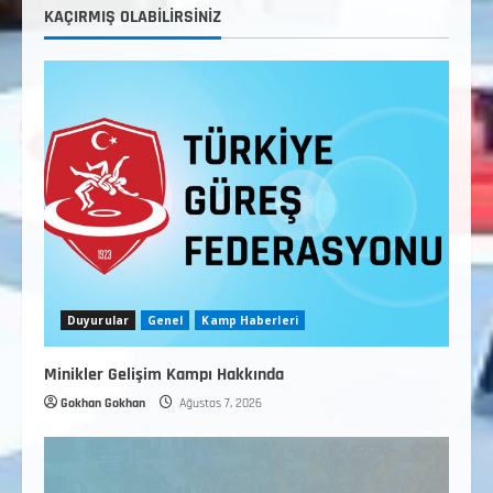
4
KAÇIRMIŞ OLABILIRSINIZ
3. Kademe Güreş Antrenör Uygulama
Eğitimi Sivas’ta Açılıyor
Haziran 24, 2026
5
Duyurular
Genel
Kamp Haberleri
Minikler Gelişim Kampı Hakkında
Gokhan Gokhan
Ağustos 7, 2026