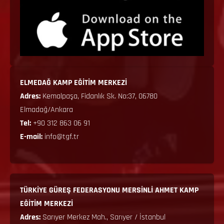
ELMEDAĞ KAMP EĞİTİM MERKEZİ
Adres:
Kemalpaşa, Fidanlık Sk. No:37, 06780
Elmadağ/Ankara
Tel:
+90 312 863 06 91
E-mail:
info@tgf.tr
TÜRKİYE GÜREŞ FEDERASYONU MERSİNLİ AHMET KAMP
EĞİTİM MERKEZİ
Adres:
Sarıyer Merkez Mah., Sarıyer / İstanbul