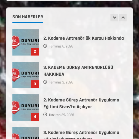
Minikler Gelişim Kampı Hakkında
Ağustos 7, 2026
SON HABERLER
1
2. Kademe Antrenörlük Kursu Hakkında
Temmuz 6, 2026
2
3. KADEME GÜREŞ ANTRENÖRLÜĞÜ
HAKKINDA
Temmuz 2, 2026
3
2. Kademe Güreş Antrenör Uygulama
Eğitimi Sivas’ta Açılıyor
Haziran 29, 2026
4
3. Kademe Güreş Antrenör Uygulama