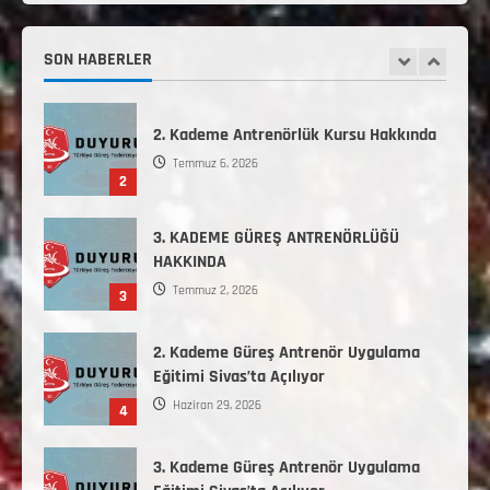
Minikler Gelişim Kampı Hakkında
Ağustos 7, 2026
SON HABERLER
1
2. Kademe Antrenörlük Kursu Hakkında
Temmuz 6, 2026
2
3. KADEME GÜREŞ ANTRENÖRLÜĞÜ
HAKKINDA
Temmuz 2, 2026
3
2. Kademe Güreş Antrenör Uygulama
Eğitimi Sivas’ta Açılıyor
Haziran 29, 2026
4
3. Kademe Güreş Antrenör Uygulama