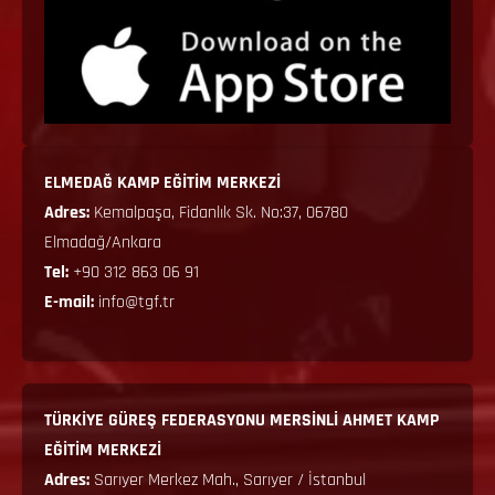
ELMEDAĞ KAMP EĞİTİM MERKEZİ
Adres:
Kemalpaşa, Fidanlık Sk. No:37, 06780
Elmadağ/Ankara
Tel:
+90 312 863 06 91
E-mail:
info@tgf.tr
TÜRKİYE GÜREŞ FEDERASYONU MERSİNLİ AHMET KAMP
EĞİTİM MERKEZİ
Adres:
Sarıyer Merkez Mah., Sarıyer / İstanbul