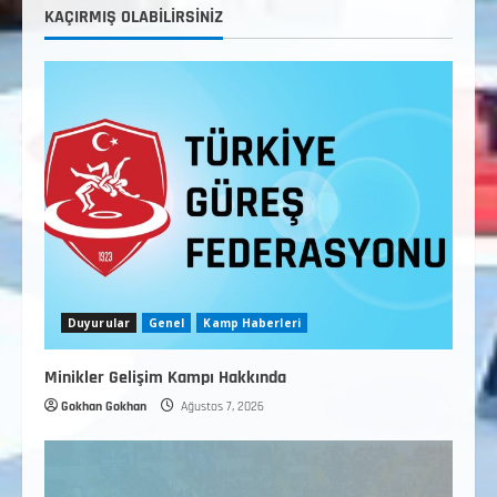
4
KAÇIRMIŞ OLABILIRSINIZ
3. Kademe Güreş Antrenör Uygulama
Eğitimi Sivas’ta Açılıyor
Haziran 24, 2026
5
Duyurular
Genel
Kamp Haberleri
Minikler Gelişim Kampı Hakkında
Gokhan Gokhan
Ağustos 7, 2026