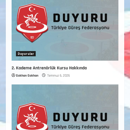
Duyurular
2. Kademe Antrenörlük Kursu Hakkında
Gokhan Gokhan
Temmuz 6, 2026