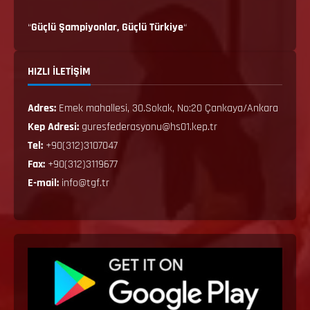
“
Güçlü Şampiyonlar, Güçlü Türkiye
“
HIZLI İLETİŞİM
Adres:
Emek mahallesi, 30.Sokak, No:20 Çankaya/Ankara
Kep Adresi:
guresfederasyonu@hs01.kep.tr
Tel:
+90(312)3107047
Fax:
+90(312)3119677
E-mail:
info@tgf.tr