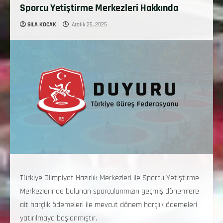
Sporcu Yetiştirme Merkezleri Hakkında
SILA KOCAK
Aralık 25, 2025
Türkiye Olimpiyat Hazırlık Merkezleri ile Sporcu Yetiştirme
Merkezlerinde bulunan sporcularımızın geçmiş dönemlere
ait harçlık ödemeleri ile mevcut dönem harçlık ödemeleri
yatırılmaya başlanmıştır.