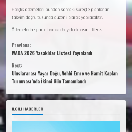
Harçlık ödemeleri, bundan sonraki süreçte planlanan
takvim doğrultusunda düzenli olarak yapılacaktır.
Ödemelerin sporcularımıza hayırlı olmasını dileriz.
Previous:
WADA 2026 Yasaklılar Listesi Yayınlandı
Next:
Uluslararası Yaşar Doğu, Vehbi Emre ve Hamit Kaplan
Turnuvası’nda İkinci Gün Tamamlandı
İLGİLİ HABERLER