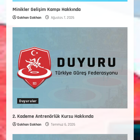
Minikler Gelişim Kampı Hakkında
Gokhan Gokhan
Ağustos 7, 2026
Duyurular
2. Kademe Antrenörlük Kursu Hakkında
Gokhan Gokhan
Temmuz 6, 2026