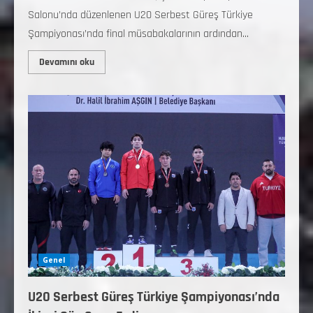
Salonu’nda düzenlenen U20 Serbest Güreş Türkiye
Şampiyonası’nda final müsabakalarının ardından...
Devamını oku
Genel
U20 Serbest Güreş Türkiye Şampiyonası’nda