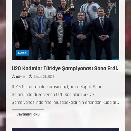
Genel
U20 Kadınlar Türkiye Şampiyonası Sona Erdi.
admin
Nisan 21, 2025
15-16 Nisan tarihleri arasında, Çorum Kapalı Spor
Salonu’nda düzenlenen U20 Kadınlar Türkiye
Şampiyonası’nda final müsabakalarının ardından kupalar...
Devamını oku