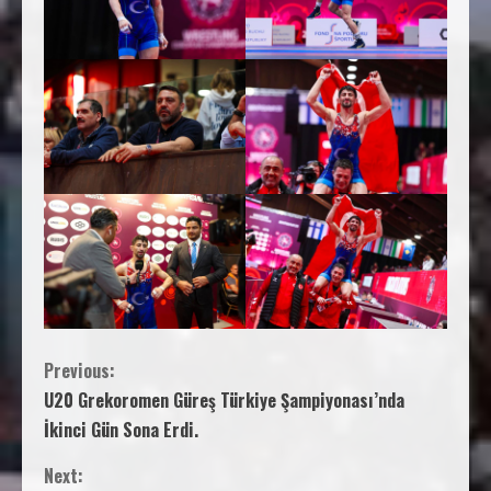
Previous:
U20 Grekoromen Güreş Türkiye Şampiyonası’nda
İkinci Gün Sona Erdi.
Next: