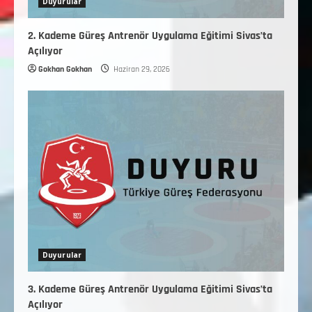
Duyurular
2. Kademe Güreş Antrenör Uygulama Eğitimi Sivas’ta
Açılıyor
Gokhan Gokhan
Haziran 29, 2026
Duyurular
3. Kademe Güreş Antrenör Uygulama Eğitimi Sivas’ta
Açılıyor