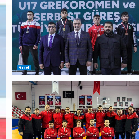
Genel