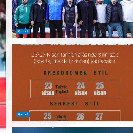
Genel
Genel