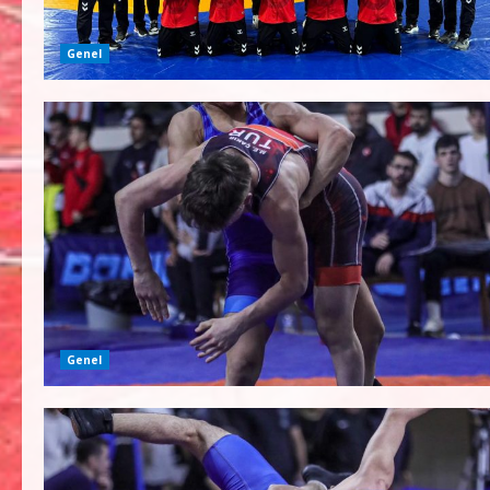
Genel
Genel