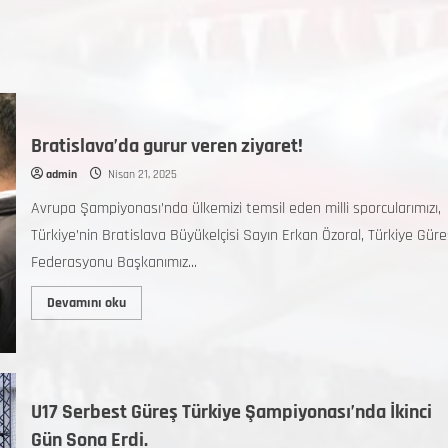
Bratislava’da gurur veren ziyaret!
admin
Nisan 21, 2025
Avrupa Şampiyonası’nda ülkemizi temsil eden milli sporcularımızı,
Türkiye’nin Bratislava Büyükelçisi Sayın Erkan Özoral, Türkiye Güre
Federasyonu Başkanımız...
Devamını oku
U17 Serbest Güreş Türkiye Şampiyonası’nda İkinci
Gün Sona Erdi.