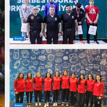
Genel
Genel