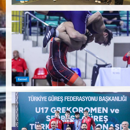
Genel