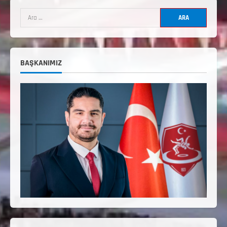
2. Kademe Antrenörlük Kursu Hakkında
Temmuz 6, 2026
2
3. KADEME GÜREŞ ANTRENÖRLÜĞÜ
HAKKINDA
BAŞKANIMIZ
Temmuz 2, 2026
3
2. Kademe Güreş Antrenör Uygulama
Eğitimi Sivas’ta Açılıyor
Haziran 29, 2026
4
3. Kademe Güreş Antrenör Uygulama
Eğitimi Sivas’ta Açılıyor
Haziran 24, 2026
5
Minikler Gelişim Kampı Hakkında