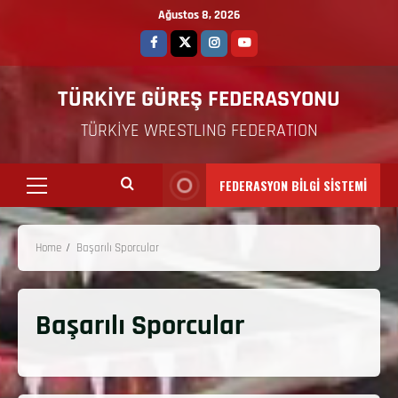
Ağustos 8, 2026
TÜRKİYE GÜREŞ FEDERASYONU
TÜRKİYE WRESTLING FEDERATION
FEDERASYON BİLGİ SİSTEMİ
Home
Başarılı Sporcular
Başarılı Sporcular