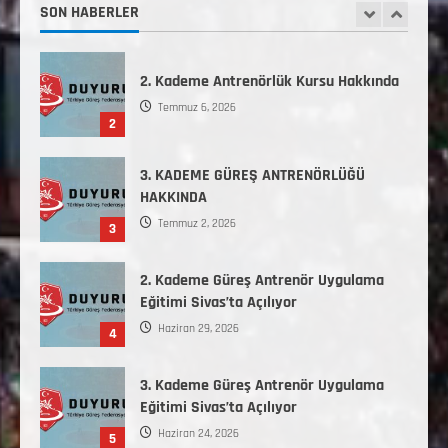
Ağustos 7, 2026
SON HABERLER
1
2. Kademe Antrenörlük Kursu Hakkında
Temmuz 6, 2026
2
3. KADEME GÜREŞ ANTRENÖRLÜĞÜ
HAKKINDA
Temmuz 2, 2026
3
2. Kademe Güreş Antrenör Uygulama
Eğitimi Sivas’ta Açılıyor
Haziran 29, 2026
4
3. Kademe Güreş Antrenör Uygulama
Eğitimi Sivas’ta Açılıyor
Haziran 24, 2026
5