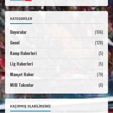
Minikler Gelişim Kampı Hakkında
KATEGORILER
Ağustos 7, 2026
1
Duyurular
(106)
2. Kademe Antrenörlük Kursu Hakkında
Genel
(128)
Temmuz 6, 2026
2
Kamp Haberleri
(5)
Lig Haberleri
(5)
3. KADEME GÜREŞ ANTRENÖRLÜĞÜ
HAKKINDA
Manşet Haber
(79)
Temmuz 2, 2026
3
Milli Takımlar
(6)
2. Kademe Güreş Antrenör Uygulama
Eğitimi Sivas’ta Açılıyor
Haziran 29, 2026
4
KAÇIRMIŞ OLABILIRSINIZ