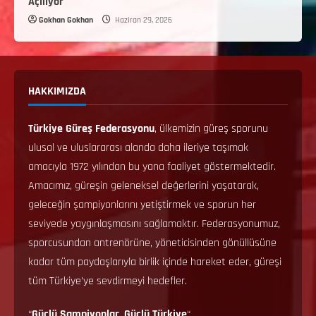
Açılıyor
Gokhan Gokhan
Haziran 29, 2026
HAKKIMIZDA
Türkiye Güreş Federasyonu
, ülkemizin güreş sporunu
ulusal ve uluslararası alanda daha ileriye taşımak
amacıyla 1972 yılından bu yana faaliyet göstermektedir.
Amacımız, güreşin geleneksel değerlerini yaşatarak,
geleceğin şampiyonlarını yetiştirmek ve sporun her
seviyede yaygınlaşmasını sağlamaktır. Federasyonumuz,
sporcusundan antrenörüne, yöneticisinden gönüllüsüne
kadar tüm paydaşlarıyla birlik içinde hareket eder, güreşi
tüm Türkiye’ye sevdirmeyi hedefler.
“
Güçlü Şampiyonlar, Güçlü Türkiye
“