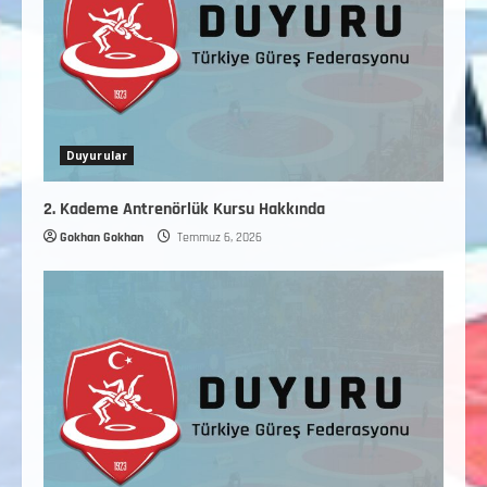
Duyurular
2. Kademe Antrenörlük Kursu Hakkında
Gokhan Gokhan
Temmuz 6, 2026