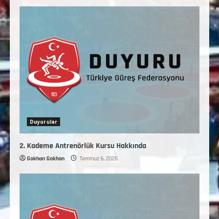
Duyurular
2. Kademe Antrenörlük Kursu Hakkında
Gokhan Gokhan
Temmuz 6, 2026