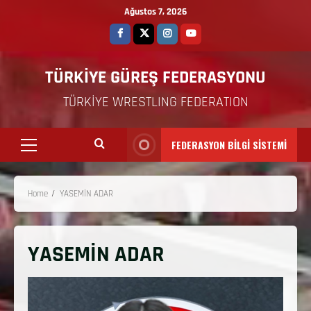
Ağustos 7, 2026
TÜRKİYE GÜREŞ FEDERASYONU
TÜRKİYE WRESTLING FEDERATION
FEDERASYON BİLGİ SİSTEMİ
Home
YASEMİN ADAR
YASEMİN ADAR