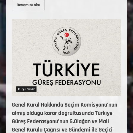
Devamını oku
Duyurular
Genel Kurul Hakkında Seçim Komisyonu’nun
almış olduğu karar doğrultusunda Türkiye
Güreş Federasyonu’nun 6.Olağan ve Mali
Genel Kurulu Çağrısı ve Gündemi ile Geçici