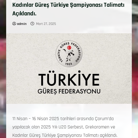
Kadınlar Güreş Türkiye Şampiyonası Talimatı
Açıklandı.
admin
Mart 27, 2025
11 Nisan – 16 Nisan 2025 tarihleri arasında Çorum’da
yapılacak olan 2025 Yılı U20 Serbest, Grekoromen ve
Kadınlar Güreş Türkiye Şampiyonası Talimatı açıklandı.