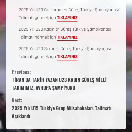
2025 Yılı U20 Grekoromen Güreş Türkiye Şampiyonası
Talimatı görmek için
TIKLAYINIZ
2025 Yılı U20 Kadınlar Güreş Türkiye Şampiyonası
Talimatı görmek için
TIKLAYINIZ
2025 Yılı U20 Serbest Güreş Türkiye Şampiyonası
Talimatı görmek için
TIKLAYINIZ
Previous:
TİRAN’DA TARİH YAZAN U23 KADIN GÜREŞ MİLLİ
TAKIMIMIZ, AVRUPA ŞAMPİYONU
Next:
2025 Yılı U15 Türkiye Grup Müsabakaları Talimatı
Açıklandı