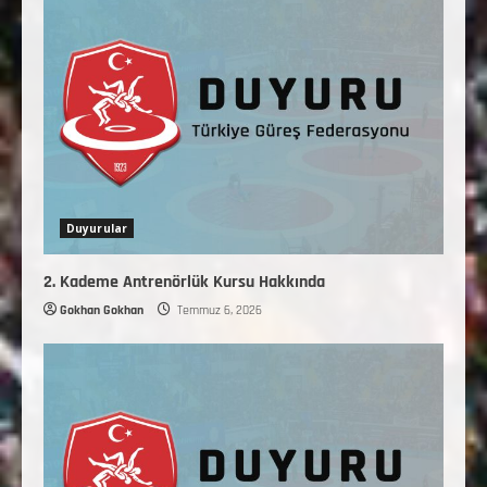
Duyurular
2. Kademe Antrenörlük Kursu Hakkında
Gokhan Gokhan
Temmuz 6, 2026