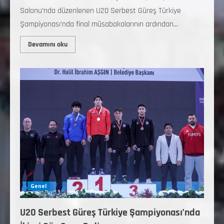
Salonu’nda düzenlenen U20 Serbest Güreş Türkiye
Şampiyonası’nda final müsabakalarının ardından...
Devamını oku
Genel
U20 Serbest Güreş Türkiye Şampiyonası’nda