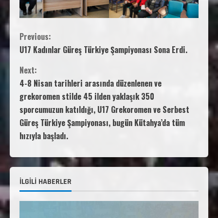
Previous:
U17 Kadınlar Güreş Türkiye Şampiyonası Sona Erdi.
Next:
4-8 Nisan tarihleri arasında düzenlenen ve
grekoromen stilde 45 ilden yaklaşık 350
sporcumuzun katıldığı, U17 Grekoromen ve Serbest
Güreş Türkiye Şampiyonası, bugün Kütahya’da tüm
hızıyla başladı.
İLGİLİ HABERLER