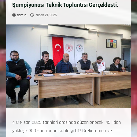
Şampiyonası Teknik Toplantısı Gerçekleşti.
admin
Nisan 21, 2025
4-8 Nisan 2025 tarihleri arasında düzenlenecek, 45 ilden
yaklaşık 350 sporcunun katıldığı U17 Grekoromen ve