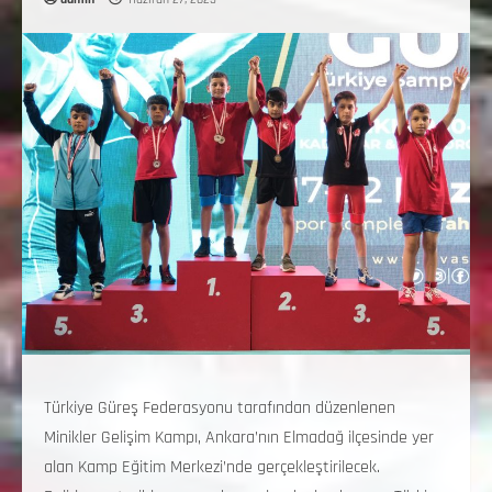
Türkiye Güreş Federasyonu tarafından düzenlenen
Minikler Gelişim Kampı, Ankara’nın Elmadağ ilçesinde yer
alan Kamp Eğitim Merkezi’nde gerçekleştirilecek.