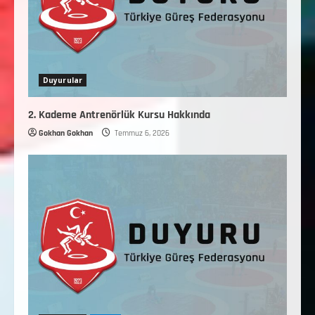
Duyurular
2. Kademe Antrenörlük Kursu Hakkında
Gokhan Gokhan
Temmuz 6, 2026