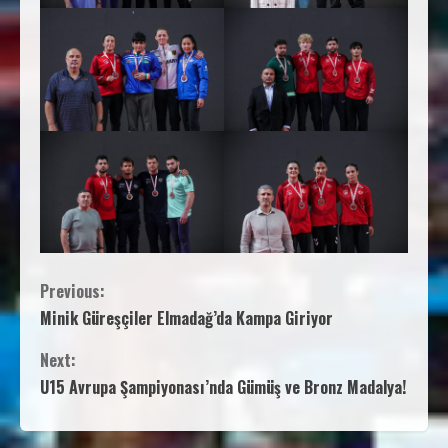
Previous:
Minik Güreşçiler Elmadağ’da Kampa Giriyor
Next:
U15 Avrupa Şampiyonası’nda Gümüş ve Bronz Madalya!