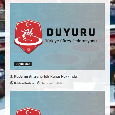
Duyurular
2. Kademe Antrenörlük Kursu Hakkında
Gokhan Gokhan
Temmuz 6, 2026